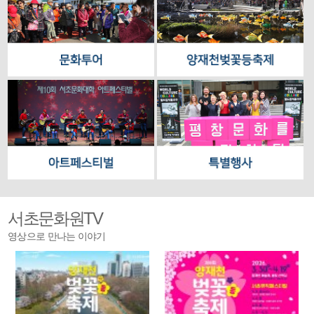
서초문화원TV
영상으로 만나는 이야기