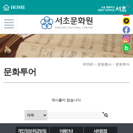
HOME
HOME > 문화행사 > 문화투어
문화투어
게시물이 없습니다.