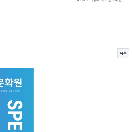
HOME > 커뮤니티 > 공지사항
목록