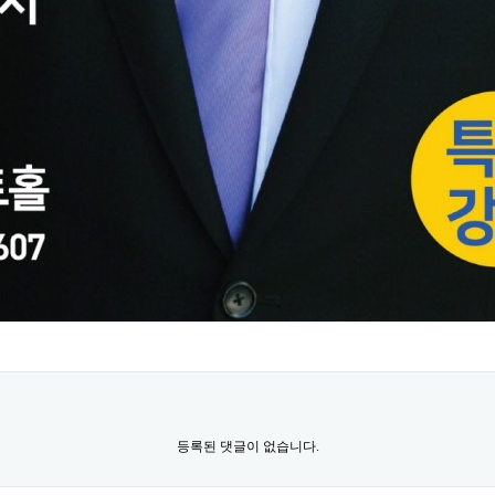
등록된 댓글이 없습니다.