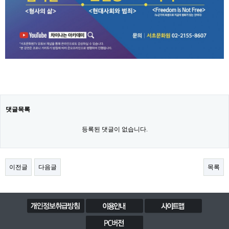
댓글목록
등록된 댓글이 없습니다.
이전글
다음글
목록