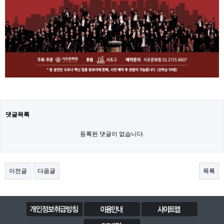
댓글목록
등록된 댓글이 없습니다.
이전글
다음글
목록