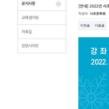
공지사항
[안내] 2022년 
작성자
서초문화원
교육생지원
이전글
다음글
자료실
관련사이트