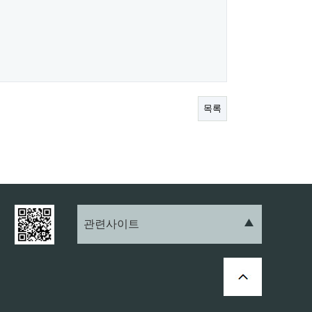
목록
관련사이트