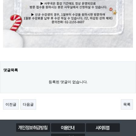
댓글목록
등록된 댓글이 없습니다.
이전글
다음글
목록