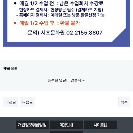
댓글목록
등록된 댓글이 없습니다.
이전글
다음글
목록