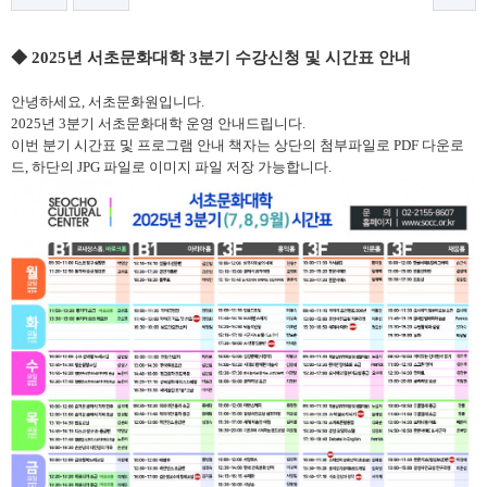
본문
◆ 2025년 서초문화대학 3분기 수강신청 및 시간표 안내
안녕하세요, 서초문화원입니다.
2025년 3분기 서초문화대학 운영 안내드립니다.
이번 분기 시간표 및 프로그램 안내 책자는 상단의 첨부파일로 PDF 다운로
드, 하단의 JPG 파일로 이미지 파일 저장 가능합니다.