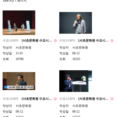
Total 4건
1 페이지
수요시네마
[서초문화원 수요시…
수요시네마
[서초문화원 수요시…
작성자
서초문화원
작성자
서초문화원
작성일
11-01
작성일
08-12
조회
10780
조회
16355
수요시네마
[서초문화원 수요시…
수요시네마
[서초문화원 수요시…
작성자
서초문화원
작성자
서초문화원
작성일
08-12
작성일
08-12