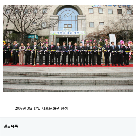
본문
2009년 3월 17일 서초문화원 탄생
댓글목록