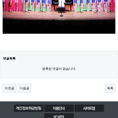
댓글목록
등록된 댓글이 없습니다.
이전글
다음글
목록