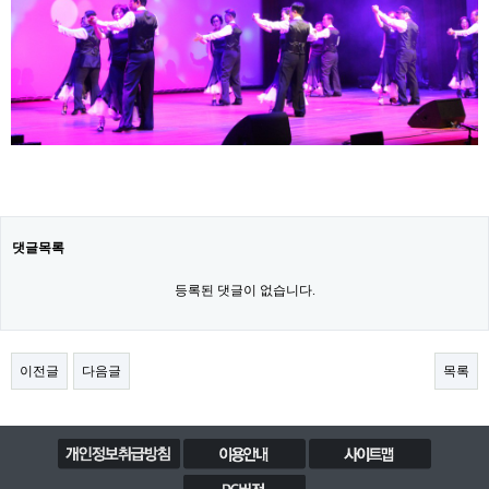
댓글목록
등록된 댓글이 없습니다.
이전글
다음글
목록