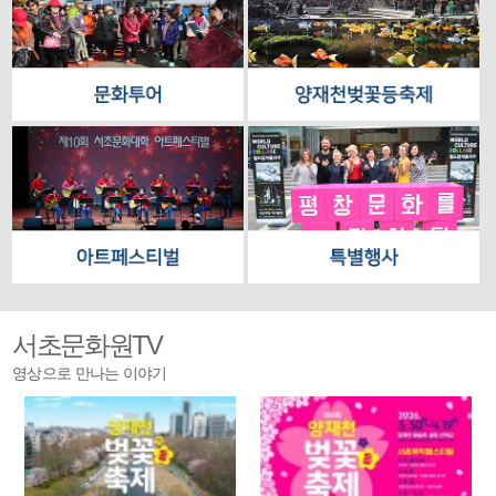
서초문화원TV
영상으로 만나는 이야기