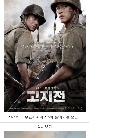
2026.6.17. 수요시네마 215회 '살아가는 순간…
상세보기