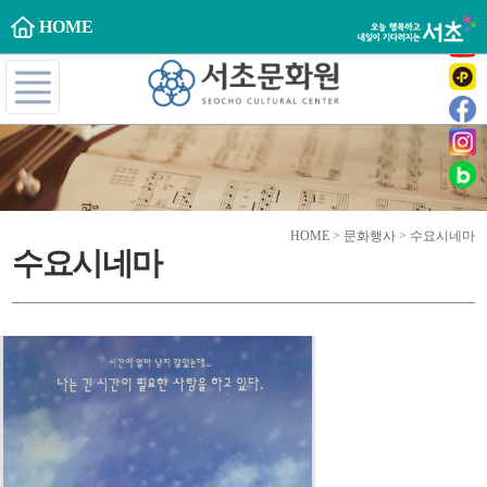
HOME
HOME > 문화행사 > 수요시네마
수요시네마