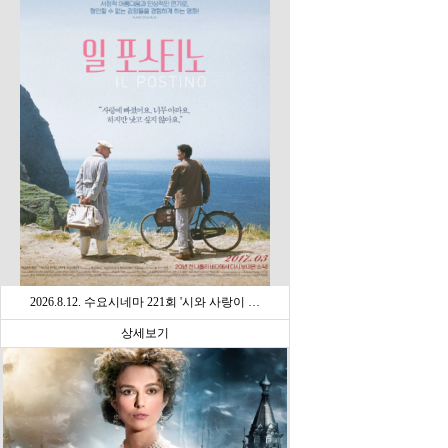
2026.8.12. 수요시네마 221회 '시와 사랑이 …
상세보기