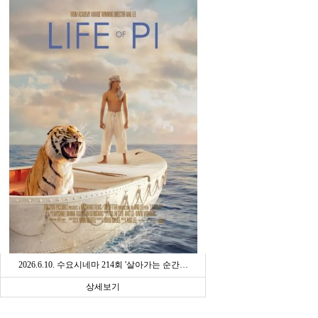
2026.6.10. 수요시네마 214회 '살아가는 순간…
상세보기