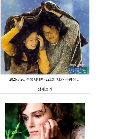
2026.8.26. 수요시네마 223회 '시와 사랑이 …
상세보기