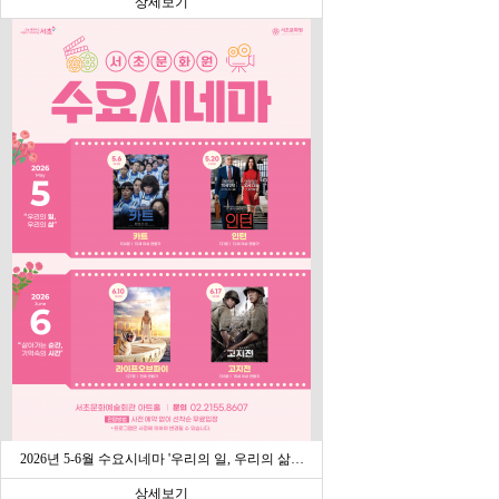
상세보기
2026년 5-6월 수요시네마 '우리의 일, 우리의 삶…
상세보기