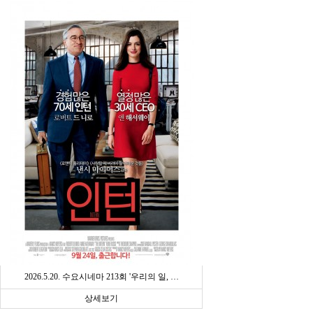
2026.5.20. 수요시네마 213회 '우리의 일, …
상세보기