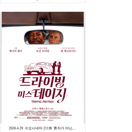
2026.4.29. 수요시네마 211회 '혼자가 아닌,…