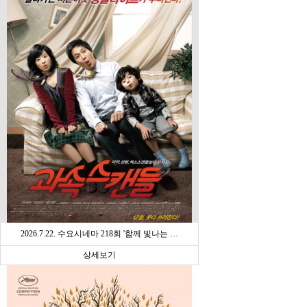
2026.7.22. 수요시네마 218회 '함께 빛나는 …
상세보기