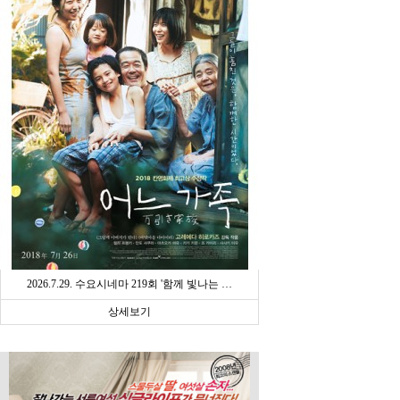
2026.7.29. 수요시네마 219회 '함께 빛나는 …
상세보기