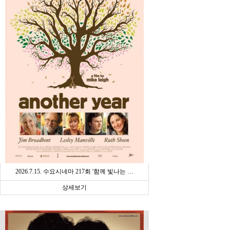
2026.7.15. 수요시네마 217회 '함께 빛나는 …
상세보기