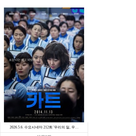
2026.5.6. 수요시네마 212회 '우리의 일, 우…