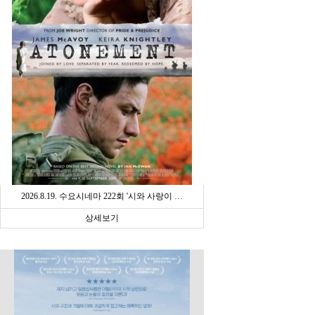
2026.8.19. 수요시네마 222회 '시와 사랑이 …
상세보기