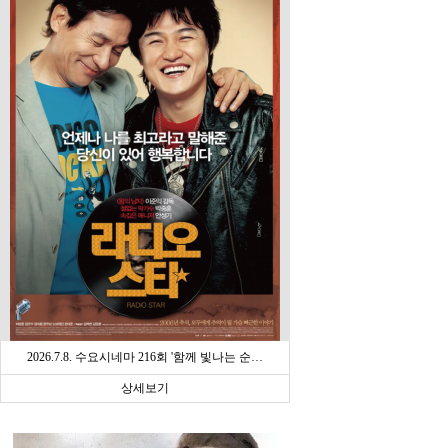
2026.7.8. 수요시네마 216회 '함께 빛나는 순…
상세보기