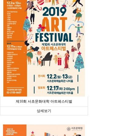
제10회 서초문화대학 아트페스티벌
상세보기