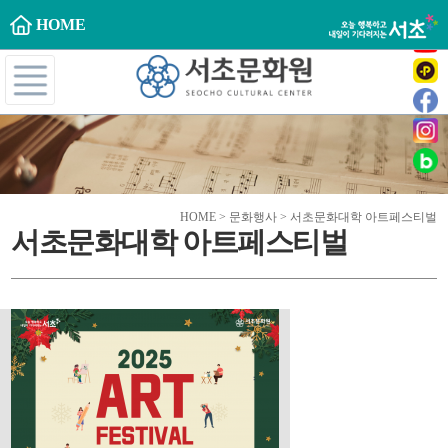
HOME
HOME > 문화행사 > 서초문화대학 아트페스티벌
서초문화대학 아트페스티벌