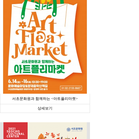
서초문화원과 함께하는 <아트플리마켓>
상세보기