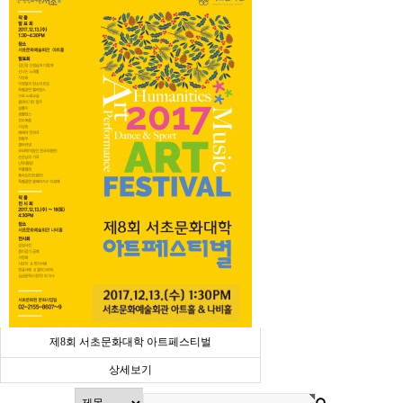
제8회 서초문화대학 아트페스티벌
상세보기