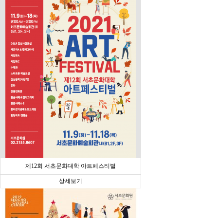
제12회 서초문화대학 아트페스티벌
상세보기