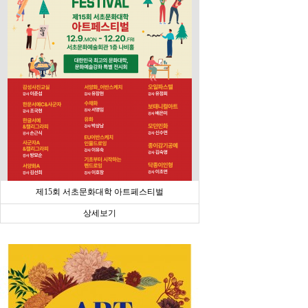
제15회 서초문화대학 아트페스티벌
상세보기