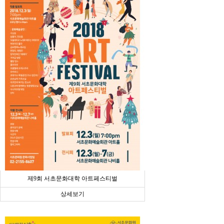
제9회 서초문화대학 아트페스티벌
상세보기