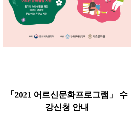
「2021 어르신문화프로그램」 수
강신청 안내