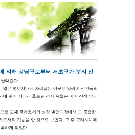
67호에 의해 강남구로부터 서초구가 분리 신
 올라간다.
진 넓은 평야지대에 자리잡은 이곳은 일찍이 선인들의
시대 주거 지에서 출토된 선사 유물은 이미 신석기와
심으로 고대 국가로서의 성장 발전과정에서 그 중요한
지로서의 기능을 한 것으로 보인다. 그 후 고려시대에
 속하게 되었다.