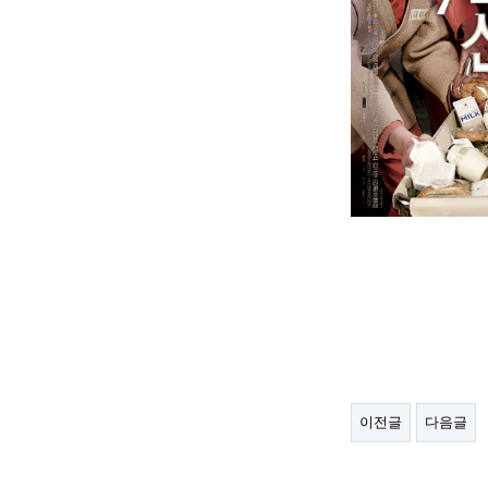
이전글
다음글