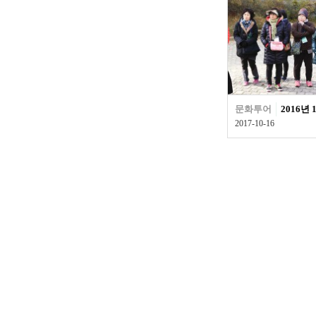
문화투어
2016년
2017-10-16