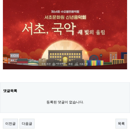
댓글목록
등록된 댓글이 없습니다.
이전글
다음글
목록